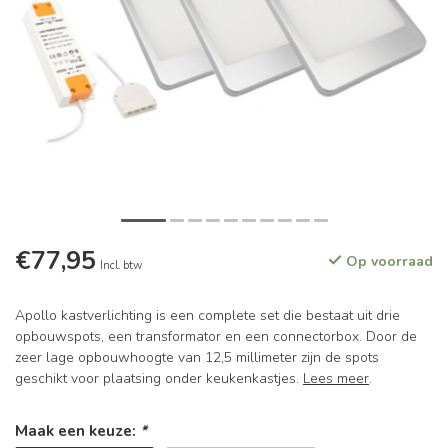
€77,95
Op voorraad
Incl. btw
Apollo kastverlichting is een complete set die bestaat uit drie
opbouwspots, een transformator en een connectorbox. Door de
zeer lage opbouwhoogte van 12,5 millimeter zijn de spots
geschikt voor plaatsing onder keukenkastjes.
Lees meer
.
Maak een keuze:
*