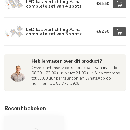
LED kastverlichting Alina
€65,50
complete set van 4 spots
LED kastverlichting Alina
€52,50
complete set van 3 spots
Heb je vragen over dit product?
Onze klantenservice is bereikbaar van ma - do
08.30 - 23.00 uur, vr tot 21.00 uur & op zaterdag
tot 17.00 uur per telefoon en WhatsApp op
nummer +31 85 773 1906
Recent bekeken