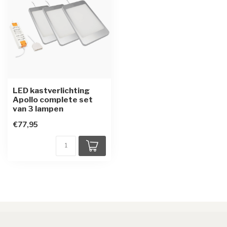
LED kastverlichting
Apollo complete set
van 3 lampen
€77,95