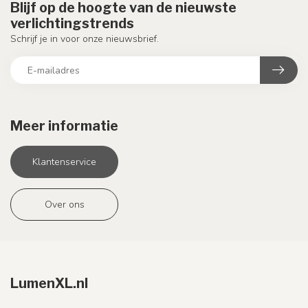
Blijf op de hoogte van de nieuwste
verlichtingstrends
Schrijf je in voor onze nieuwsbrief.
Meer informatie
Klantenservice
Over ons
LumenXL.nl