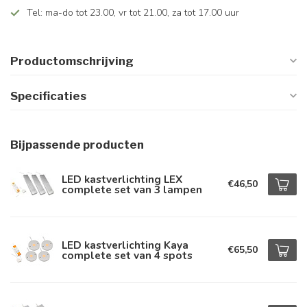
Tel: ma-do tot 23.00, vr tot 21.00, za tot 17.00 uur
Productomschrijving
Specificaties
Bijpassende producten
LED kastverlichting LEX
€46,50
complete set van 3 lampen
LED kastverlichting Kaya
€65,50
complete set van 4 spots