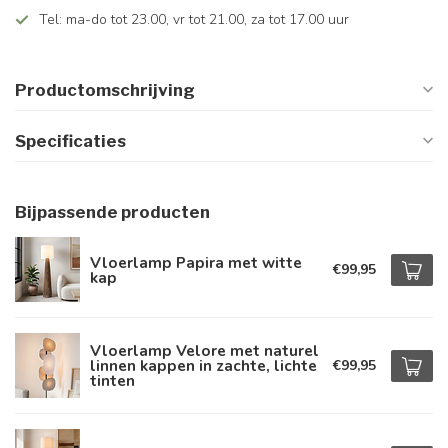
Tel: ma-do tot 23.00, vr tot 21.00, za tot 17.00 uur
Productomschrijving
Specificaties
Bijpassende producten
Vloerlamp Papira met witte
€99,95
kap
Vloerlamp Velore met naturel
linnen kappen in zachte, lichte
€99,95
tinten