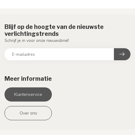
Blijf op de hoogte van de nieuwste
verlichtingstrends
Schrijf je in voor onze nieuwsbrief.
Meer informatie
Klantenservice
Over ons