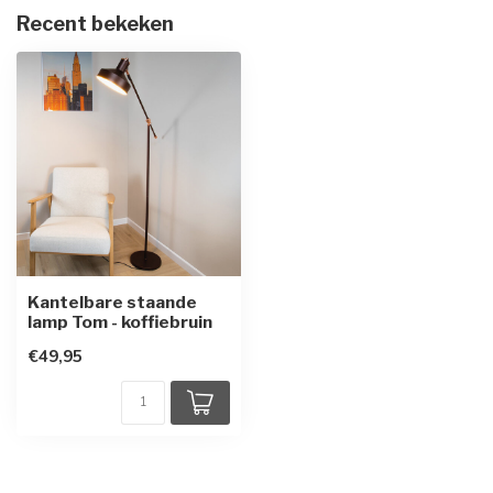
Recent bekeken
Kantelbare staande
lamp Tom - koffiebruin
€49,95