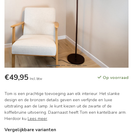
€49,95
Op voorraad
Incl. btw
Tom is een prachtige toevoeging aan elk interieur. Het slanke
design en de bronzen details geven een verfijnde en luxe
uitstraling aan de lamp. Je kunt kiezen uit de zwarte of de
koffiebruine uitvoering. Daarnaast heeft Tom een kantelbare arm.
Hierdoor ku
Lees meer
.
Vergelijkbare varianten