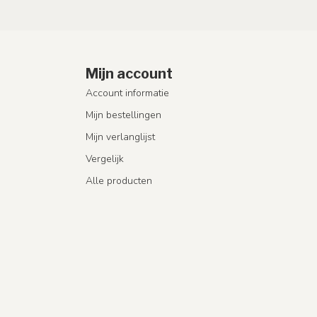
Mijn account
Account informatie
Mijn bestellingen
Mijn verlanglijst
Vergelijk
Alle producten