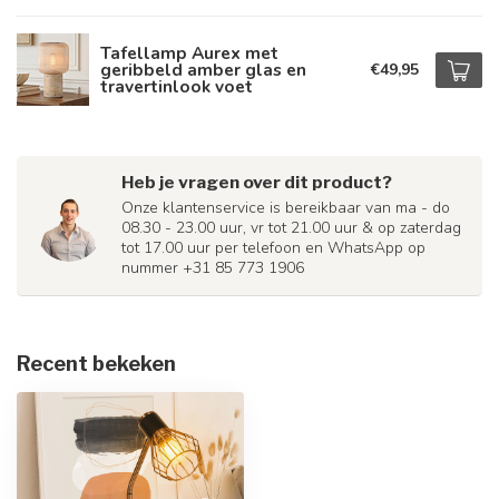
Tafellamp Aurex met
geribbeld amber glas en
€49,95
travertinlook voet
Heb je vragen over dit product?
Onze klantenservice is bereikbaar van ma - do
08.30 - 23.00 uur, vr tot 21.00 uur & op zaterdag
tot 17.00 uur per telefoon en WhatsApp op
nummer +31 85 773 1906
Recent bekeken