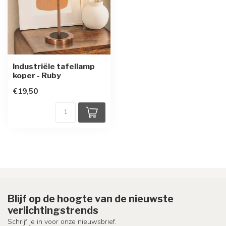
Industriële tafellamp
koper - Ruby
€19,50
Blijf op de hoogte van de nieuwste
verlichtingstrends
Schrijf je in voor onze nieuwsbrief.