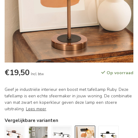
€19,50
Op voorraad
Incl. btw
Geef je industriële interieur een boost met tafellamp Ruby. Deze
tafellamp is een echte sfeermaker in jouw woning. De combinatie
van mat zwart en koperkleur geven deze lamp een stoere
uitstraling.
Lees meer
.
Vergelijkbare varianten