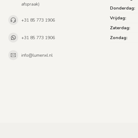
afspraak)
Donderdag:
Vrijdag:
+31 85 773 1906
Zaterdag:
+31 85 773 1906
Zondag:
info@lumenxl.nl