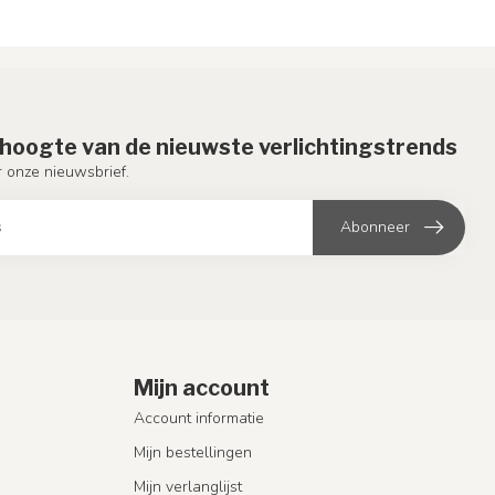
e hoogte van de nieuwste verlichtingstrends
or onze nieuwsbrief.
Abonneer
Mijn account
Account informatie
Mijn bestellingen
Mijn verlanglijst