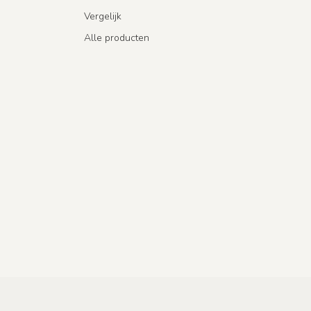
Vergelijk
Alle producten