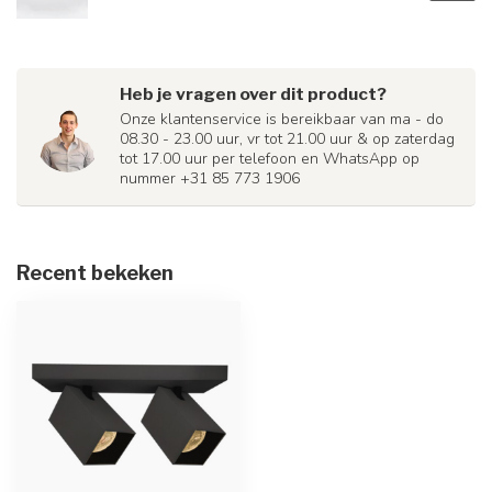
Heb je vragen over dit product?
Onze klantenservice is bereikbaar van ma - do
08.30 - 23.00 uur, vr tot 21.00 uur & op zaterdag
tot 17.00 uur per telefoon en WhatsApp op
nummer +31 85 773 1906
Recent bekeken