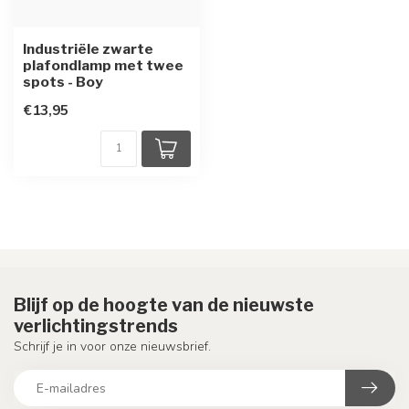
Industriële zwarte
plafondlamp met twee
spots - Boy
€13,95
Blijf op de hoogte van de nieuwste
verlichtingstrends
Schrijf je in voor onze nieuwsbrief.