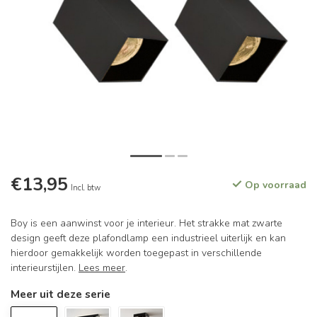
€13,95
Op voorraad
Incl. btw
Boy is een aanwinst voor je interieur. Het strakke mat zwarte
design geeft deze plafondlamp een industrieel uiterlijk en kan
hierdoor gemakkelijk worden toegepast in verschillende
interieurstijlen.
Lees meer
.
Meer uit deze serie