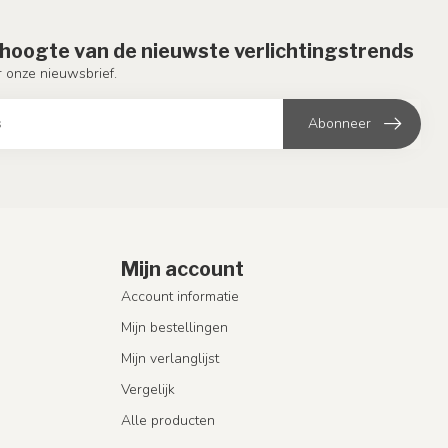
e hoogte van de nieuwste verlichtingstrends
or onze nieuwsbrief.
Abonneer
Mijn account
Account informatie
Mijn bestellingen
Mijn verlanglijst
Vergelijk
Alle producten