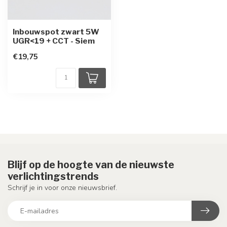
Inbouwspot zwart 5W
UGR<19 + CCT - Siem
€19,75
Blijf op de hoogte van de nieuwste
verlichtingstrends
Schrijf je in voor onze nieuwsbrief.