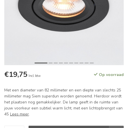
€19,75
Op voorraad
Incl. btw
Met een diameter van 82 millimeter en een diepte van slechts 25
millimeter mag Siem superdun worden genoemd. Hierdoor wordt
het plaatsen nog gemakkelijker. De lamp geeft in de ruimte van
jouw voorkeur een subtiel warm licht, met een lichtopbrengst van
45
Lees meer
.