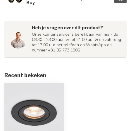
Boy
Heb je vragen over dit product?
Onze klantenservice is bereikbaar van ma - do
08.30 - 23.00 uur, vr tot 21.00 uur & op zaterdag
tot 17.00 uur per telefoon en WhatsApp op
nummer +31 85 773 1906
Recent bekeken