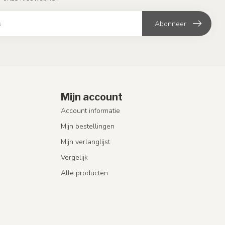
Abonneer
Mijn account
Account informatie
Mijn bestellingen
Mijn verlanglijst
Vergelijk
Alle producten