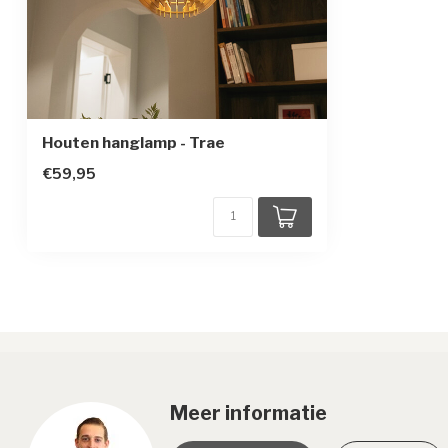
Houten hanglamp - Trae
€59,95
Meer informatie