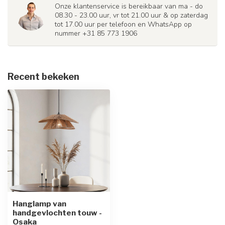
Onze klantenservice is bereikbaar van ma - do
08.30 - 23.00 uur, vr tot 21.00 uur & op zaterdag
tot 17.00 uur per telefoon en WhatsApp op
nummer +31 85 773 1906
Recent bekeken
Hanglamp van
handgevlochten touw -
Osaka