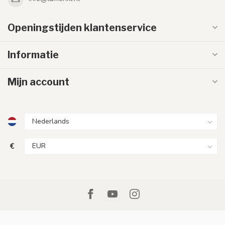
Openingstijden klantenservice
Informatie
Mijn account
€