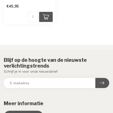
€45,95
Blijf op de hoogte van de nieuwste
verlichtingstrends
Schrijf je in voor onze nieuwsbrief.
Meer informatie