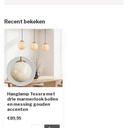
Recent bekeken
Hanglamp Tessra met
drie marmerlook bollen
en messing gouden
accenten
€89,95