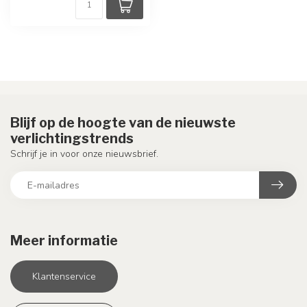
Blijf op de hoogte van de nieuwste
verlichtingstrends
Schrijf je in voor onze nieuwsbrief.
Meer informatie
Klantenservice