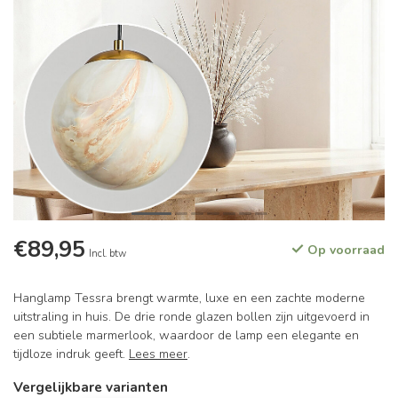
€89,95
Op voorraad
Incl. btw
Hanglamp Tessra brengt warmte, luxe en een zachte moderne
uitstraling in huis. De drie ronde glazen bollen zijn uitgevoerd in
een subtiele marmerlook, waardoor de lamp een elegante en
tijdloze indruk geeft.
Lees meer
.
Vergelijkbare varianten