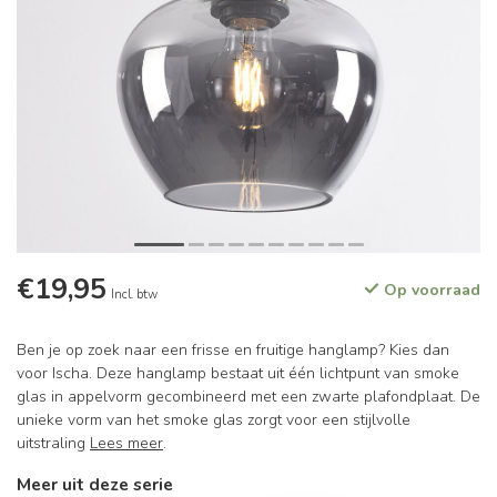
€19,95
Op voorraad
Incl. btw
Ben je op zoek naar een frisse en fruitige hanglamp? Kies dan
voor Ischa. Deze hanglamp bestaat uit één lichtpunt van smoke
glas in appelvorm gecombineerd met een zwarte plafondplaat. De
unieke vorm van het smoke glas zorgt voor een stijlvolle
uitstraling
Lees meer
.
Meer uit deze serie