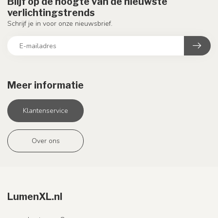
Blijf op de hoogte van de nieuwste
verlichtingstrends
Schrijf je in voor onze nieuwsbrief.
Meer informatie
Klantenservice
Over ons
LumenXL.nl