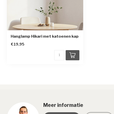
Hanglamp Hikari met katoenen kap
€19,95
Meer informatie