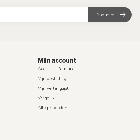
Abonneer
Mijn account
Account informatie
Mijn bestellingen
Mijn verlanglijst
Vergelijk
Alle producten