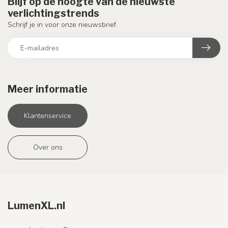
Blijf op de hoogte van de nieuwste
verlichtingstrends
Schrijf je in voor onze nieuwsbrief.
Meer informatie
Klantenservice
Over ons
LumenXL.nl