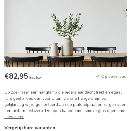
€82,95
Op voorraad
Incl. btw
Op zoek naar een hanglamp die ieders aandacht trekt en egaal
licht geeft? Kies dan voor Dilan. De drie hangers zijn op
gelijkmatig wijze gemonteerd aan de plafondplaat en zorgen voor
een uniform ontwerp. De open kappen met smoke glas ogen chic.
Lees meer
.
Vergelijkbare varianten