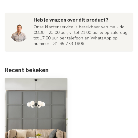
Heb je vragen over dit product?
Onze klantenservice is bereikbaar van ma - do
08.30 - 23.00 uur, vr tot 21.00 uur & op zaterdag
tot 17.00 uur per telefoon en WhatsApp op
nummer +31 85 773 1906
Recent bekeken