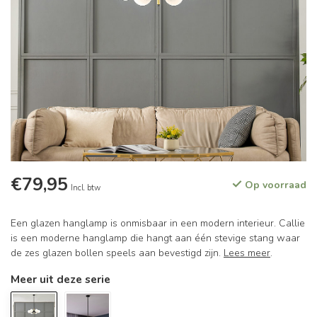
€79,95
Op voorraad
Incl. btw
Een glazen hanglamp is onmisbaar in een modern interieur. Callie
is een moderne hanglamp die hangt aan één stevige stang waar
de zes glazen bollen speels aan bevestigd zijn.
Lees meer
.
Meer uit deze serie