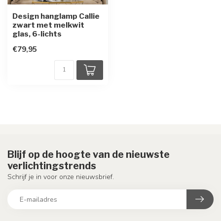
Design hanglamp Callie
zwart met melkwit
glas, 6-lichts
€79,95
Blijf op de hoogte van de nieuwste
verlichtingstrends
Schrijf je in voor onze nieuwsbrief.