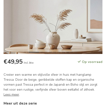
€49,95
Op voorraad
Incl. btw
Creëer een warme en stijlvolle sfeer in huis met hanglamp
Tressa. Door de beige, geribbelde stoffen kap en organische
vormen past Tressa perfect in de Japandi en Boho stijl en zorgt
het voor een rustige, verfijnde sfeer boven eettafel of zithoek.
Lees meer
.
Meer uit deze serie