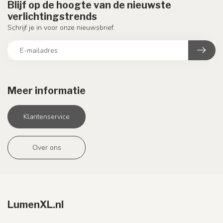
Blijf op de hoogte van de nieuwste
verlichtingstrends
Schrijf je in voor onze nieuwsbrief.
Meer informatie
Klantenservice
Over ons
LumenXL.nl