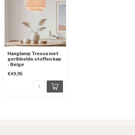
Hanglamp Tressa met
geribbelde stoffen kap
- Beige
€49,95