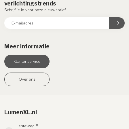
verlichtingstrends
Schrijf je in voor onze nieuwsbrief.
Meer informatie
Klantenservice
Over ons
LumenXL.nl
Lenteweg 8