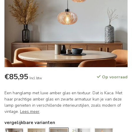
€85,95
Op voorraad
Incl. btw
Een hanglamp met luxe amber glas en textuur. Dat is Kaca. Met
haar prachtige amber glas en zwarte armatuur kun je van deze
lamp genieten in verschillende interieurstijlen, zoals modern of
vintage.
Lees meer
.
vergelijkbare varianten