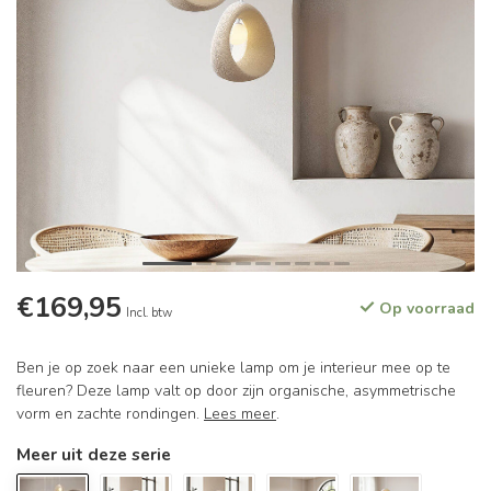
€169,95
Op voorraad
Incl. btw
Ben je op zoek naar een unieke lamp om je interieur mee op te
fleuren? Deze lamp valt op door zijn organische, asymmetrische
vorm en zachte rondingen.
Lees meer
.
Meer uit deze serie