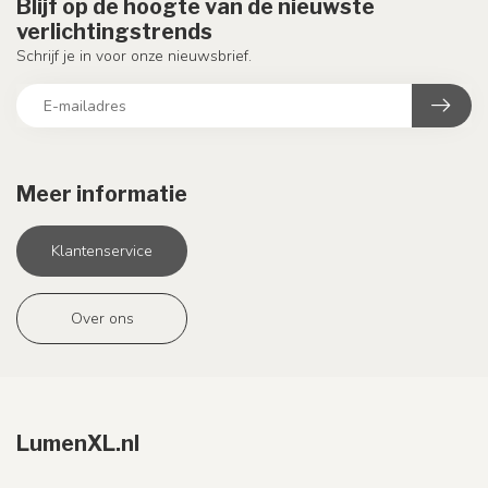
Blijf op de hoogte van de nieuwste
verlichtingstrends
Schrijf je in voor onze nieuwsbrief.
Meer informatie
Klantenservice
Over ons
LumenXL.nl