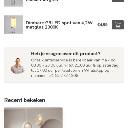
Dimbare G9 LED spot van 4,2W
€4,99
matglas 2000K
Heb je vragen over dit product?
Onze klantenservice is bereikbaar van ma - do
08.30 - 23.00 uur, vr tot 21.00 uur & op zaterdag
tot 17.00 uur per telefoon en WhatsApp op
nummer +31 85 773 1906
Recent bekeken