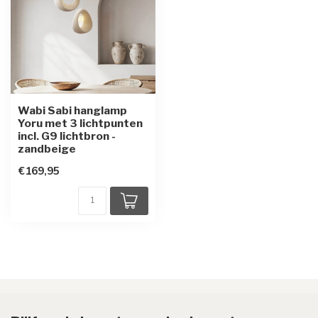
Wabi Sabi hanglamp
Yoru met 3 lichtpunten
incl. G9 lichtbron -
zandbeige
€169,95