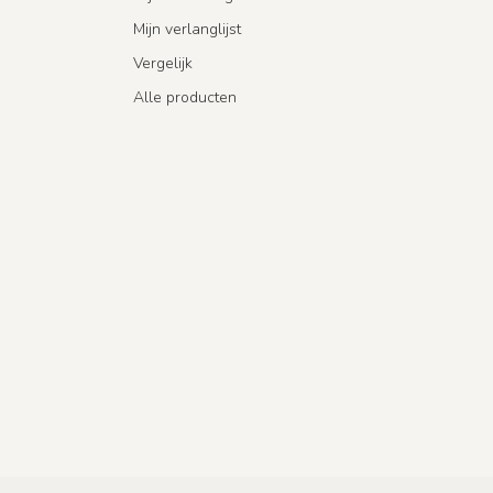
Mijn verlanglijst
Vergelijk
Alle producten