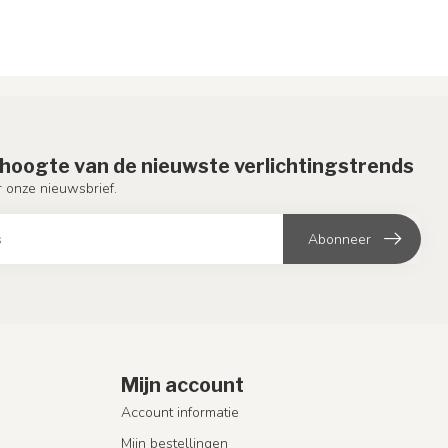
e hoogte van de nieuwste verlichtingstrends
or onze nieuwsbrief.
Abonneer
Mijn account
Account informatie
Mijn bestellingen