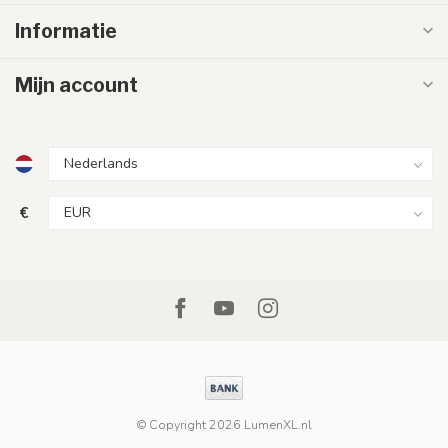
Informatie
Mijn account
€
© Copyright 2026 LumenXL.nl