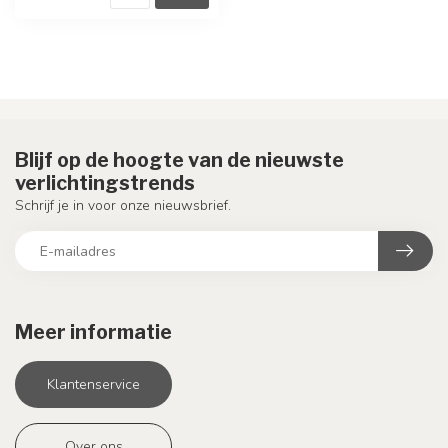
Blijf op de hoogte van de nieuwste
verlichtingstrends
Schrijf je in voor onze nieuwsbrief.
Meer informatie
Klantenservice
Over ons