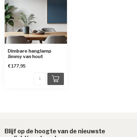
Dimbare hanglamp
Jimmy van hout
€177,95
Blijf op de hoogte van de nieuwste