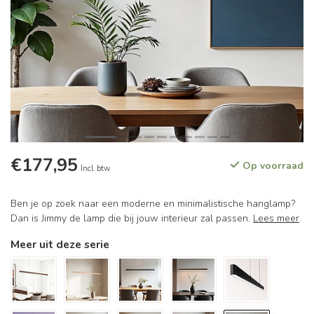
€177,95
Op voorraad
Incl. btw
Ben je op zoek naar een moderne en minimalistische hanglamp?
Dan is Jimmy de lamp die bij jouw interieur zal passen.
Lees meer
.
Meer uit deze serie