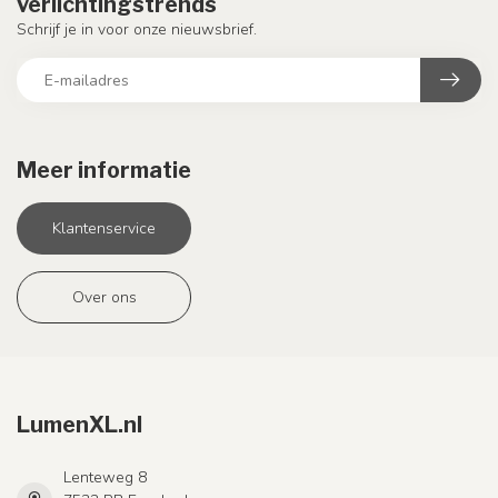
verlichtingstrends
Schrijf je in voor onze nieuwsbrief.
Meer informatie
Klantenservice
Over ons
LumenXL.nl
Lenteweg 8