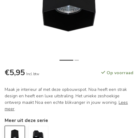
€5,95
Op voorraad
Incl. btw
Maak je interieur af met deze opbouwspot. Noa heeft een strak
design en heeft een luxe uitstraling. Het unieke zeshoekige
ontwerp maakt Noa een echte blikvanger in jouw woning.
Lees
meer
.
Meer uit deze serie