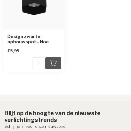
Design zwarte
opbouwspot - Noa
€5,95
Blijf op de hoogte van de nieuwste
verlichtingstrends
Schrijf je in voor onze nieuwsbrief.