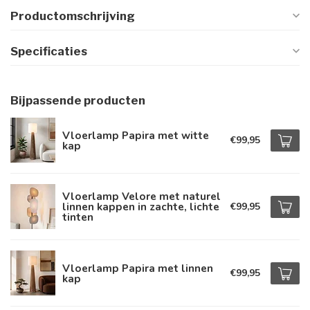
Productomschrijving
Specificaties
Bijpassende producten
Vloerlamp Papira met witte
€99,95
kap
Vloerlamp Velore met naturel
linnen kappen in zachte, lichte
€99,95
tinten
Vloerlamp Papira met linnen
€99,95
kap