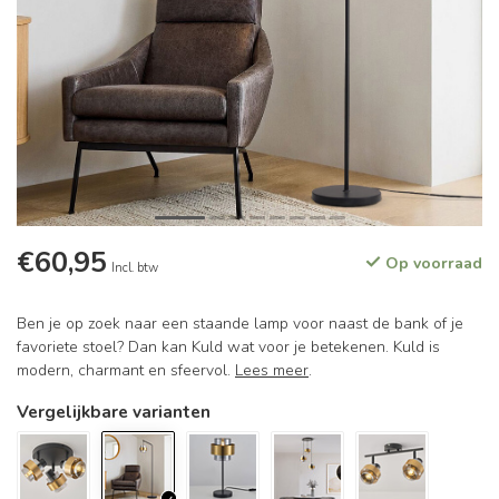
€60,95
Op voorraad
Incl. btw
Ben je op zoek naar een staande lamp voor naast de bank of je
favoriete stoel? Dan kan Kuld wat voor je betekenen. Kuld is
modern, charmant en sfeervol.
Lees meer
.
Vergelijkbare varianten