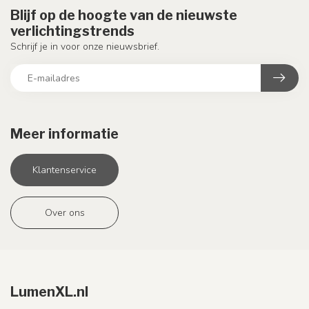
Blijf op de hoogte van de nieuwste
verlichtingstrends
Schrijf je in voor onze nieuwsbrief.
Meer informatie
Klantenservice
Over ons
LumenXL.nl