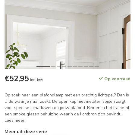
€52,95
Op voorraad
Incl. btw
Op zoek naar een plafondlamp met een prachtig lichtspel? Dan is
Dide waar je naar zoekt. De open kap met metalen spijlen zorgt
voor speelse schaduwen op jouw plafond. Binnen in het frame zit
een smoke glazen behuizing waarin de lichtbron zich bevindt.
Lees meer
.
Meer uit deze serie