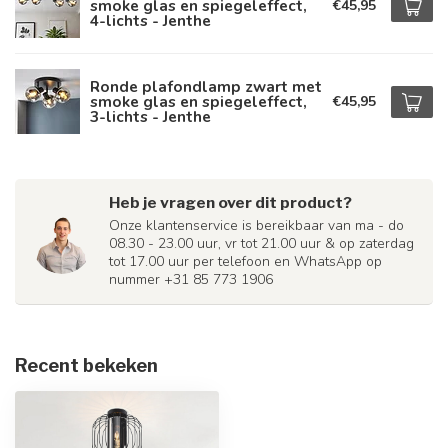
smoke glas en spiegeleffect,
€45,95
4-lichts - Jenthe
Ronde plafondlamp zwart met
smoke glas en spiegeleffect,
€45,95
3-lichts - Jenthe
Heb je vragen over dit product?
Onze klantenservice is bereikbaar van ma - do
08.30 - 23.00 uur, vr tot 21.00 uur & op zaterdag
tot 17.00 uur per telefoon en WhatsApp op
nummer +31 85 773 1906
Recent bekeken