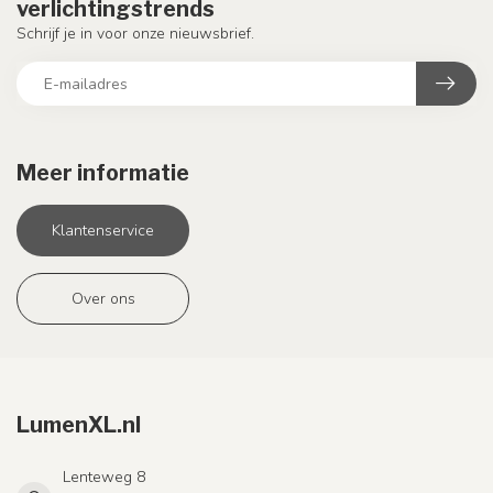
verlichtingstrends
Schrijf je in voor onze nieuwsbrief.
Meer informatie
Klantenservice
Over ons
LumenXL.nl
Lenteweg 8