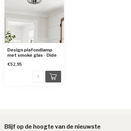
Design plafondlamp
met smoke glas - Dide
€52,95
Blijf op de hoogte van de nieuwste