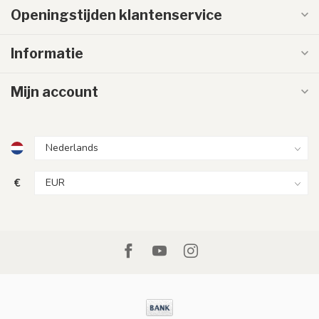
Openingstijden klantenservice
Informatie
Mijn account
€