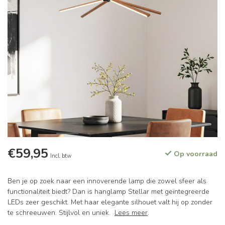
€59,95
Op voorraad
Incl. btw
Ben je op zoek naar een innoverende lamp die zowel sfeer als
functionaliteit biedt? Dan is hanglamp Stellar met geïntegreerde
LEDs zeer geschikt. Met haar elegante silhouet valt hij op zonder
te schreeuwen. Stijlvol en uniek.
Lees meer
.