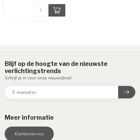
Blijf op de hoogte van de nieuwste
verlichtingstrends
Schrijf je in voor onze nieuwsbrief.
Meer informatie
Klantenservice