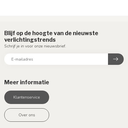
Blijf op de hoogte van de nieuwste
verlichtingstrends
Schrijf je in voor onze nieuwsbrief.
Meer informatie
Klantenservice
Over ons