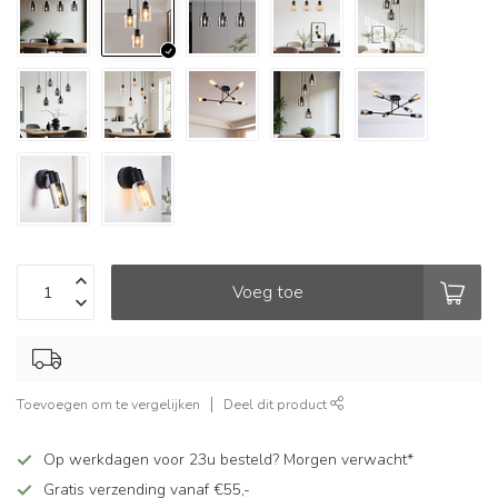
Voeg toe
Toevoegen om te vergelijken
Deel dit product
Op werkdagen voor 23u besteld? Morgen verwacht*
Gratis verzending vanaf €55,-