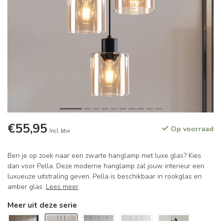
€55,95
Op voorraad
Incl. btw
Ben je op zoek naar een zwarte hanglamp met luxe glas? Kies
dan voor Pella. Deze moderne hanglamp zal jouw interieur een
luxueuze uitstraling geven. Pella is beschikbaar in rookglas en
amber glas.
Lees meer
.
Meer uit deze serie