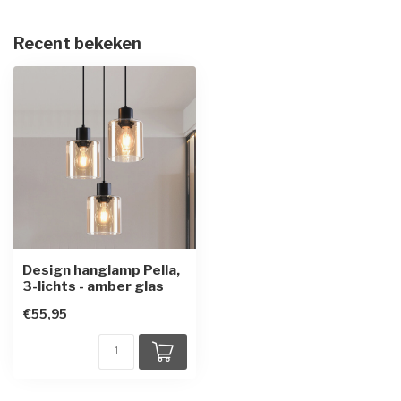
Recent bekeken
Design hanglamp Pella,
3-lichts - amber glas
€55,95