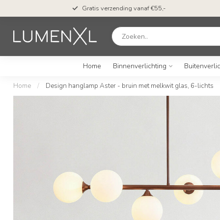
Gratis verzending vanaf €55,-
Home
Binnenverlichting
Buitenverli
Home
/
Design hanglamp Aster - bruin met melkwit glas, 6-lichts