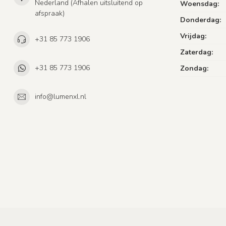
Nederland (Afhalen uitsluitend op
Woensdag:
afspraak)
Donderdag:
Vrijdag:
+31 85 773 1906
Zaterdag:
+31 85 773 1906
Zondag:
info@lumenxl.nl