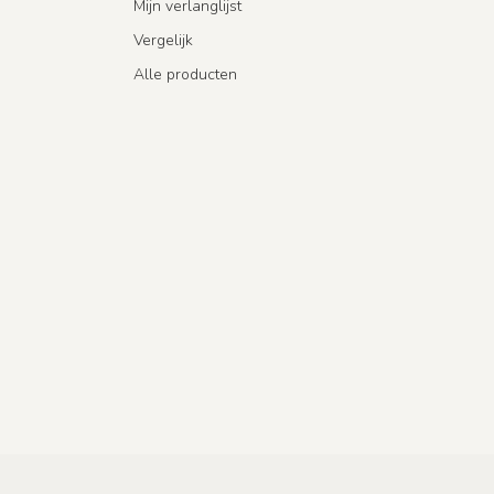
Mijn verlanglijst
Vergelijk
Alle producten