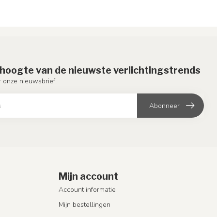
e hoogte van de nieuwste verlichtingstrends
or onze nieuwsbrief.
Abonneer
Mijn account
Account informatie
Mijn bestellingen