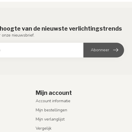
e hoogte van de nieuwste verlichtingstrends
or onze nieuwsbrief.
Abonneer
Mijn account
Account informatie
Mijn bestellingen
Mijn verlanglijst
Vergelijk