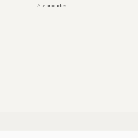
Alle producten