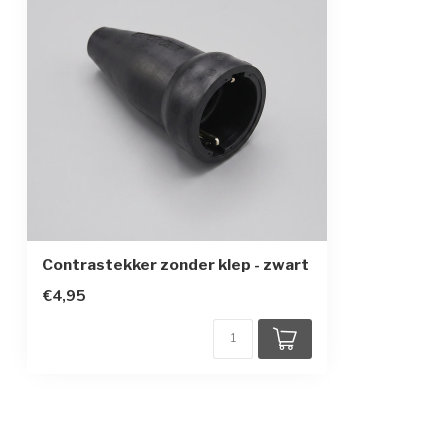
Contrastekker zonder klep - zwart
€4,95