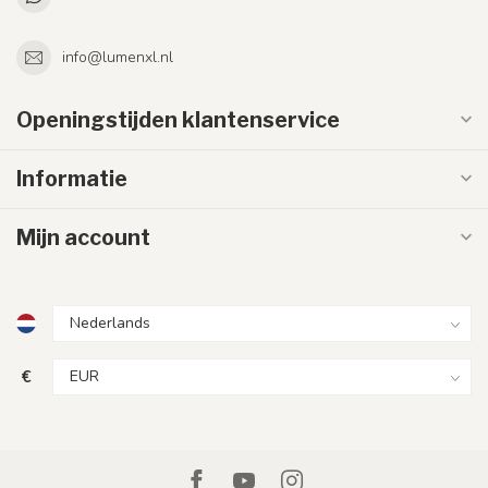
info@lumenxl.nl
Openingstijden klantenservice
Informatie
Mijn account
€