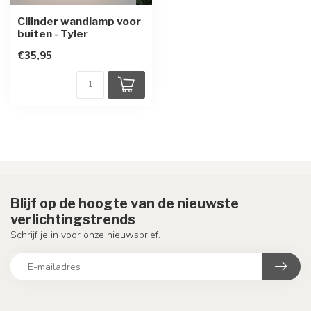
Cilinder wandlamp voor
buiten - Tyler
€35,95
Blijf op de hoogte van de nieuwste
verlichtingstrends
Schrijf je in voor onze nieuwsbrief.