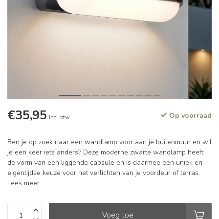
€35,95
Op voorraad
Incl. btw
Ben je op zoek naar een wandlamp voor aan je buitenmuur en wil
je een keer iets anders? Deze moderne zwarte wandlamp heeft
de vorm van een liggende capsule en is daarmee een uniek en
eigentijdse keuze voor het verlichten van je voordeur of terras.
Lees meer
.
Voeg toe