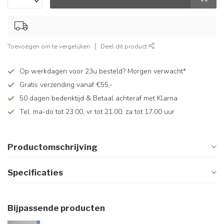
Toevoegen om te vergelijken
Deel dit product
Op werkdagen voor 23u besteld? Morgen verwacht*
Gratis verzending vanaf €55,-
50 dagen bedenktijd & Betaal achteraf met Klarna
Tel: ma-do tot 23.00, vr tot 21.00, za tot 17.00 uur
Productomschrijving
Specificaties
Bijpassende producten