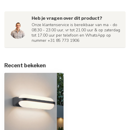
Heb je vragen over dit product?
Onze klantenservice is bereikbaar van ma - do
08.30 - 23.00 uur, vr tot 21.00 uur & op zaterdag
tot 17.00 uur per telefoon en WhatsApp op
nummer +31 85 773 1906
Recent bekeken