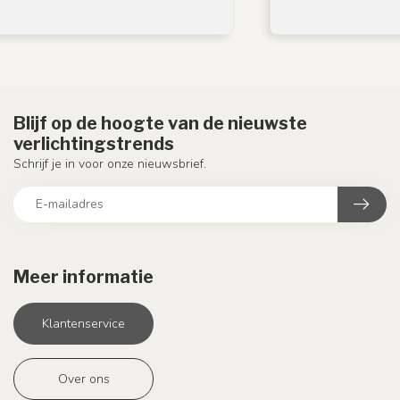
Blijf op de hoogte van de nieuwste
verlichtingstrends
Schrijf je in voor onze nieuwsbrief.
Meer informatie
Klantenservice
Over ons