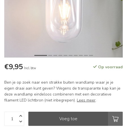
€9,95
Op voorraad
Incl. btw
Ben je op zoek naar een strakke buiten wandlamp waar je je
eigen draai aan kunt geven? Wegens de transparante kap kan je
deze wandlamp eindeloos combineren met een decoratieve
filament LED lichtbron (niet inbegrepen).
Lees meer
.
Voeg toe