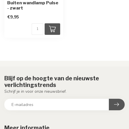
Buiten wandlamp Pulse
- zwart
€9,95
Blijf op de hoogte van de nieuwste
verlichtingstrends
Schrijf je in voor onze nieuwsbrief.
Meer informatie