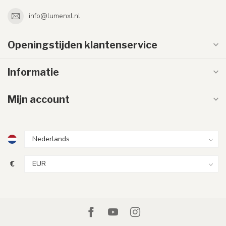
info@lumenxl.nl
Openingstijden klantenservice
Informatie
Mijn account
€