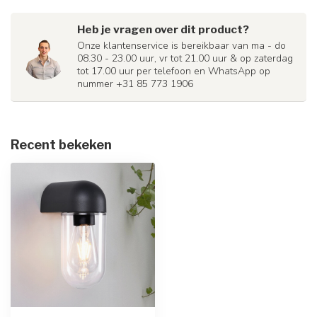
Heb je vragen over dit product?
Onze klantenservice is bereikbaar van ma - do
08.30 - 23.00 uur, vr tot 21.00 uur & op zaterdag
tot 17.00 uur per telefoon en WhatsApp op
nummer +31 85 773 1906
Recent bekeken