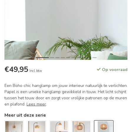
€49,95
Op voorraad
Incl. btw
Een Boho chic hanglamp om jouw interieur natuurlijk te verlichten.
Papel is een unieke hanglamp gewikkeld in touw. Het licht schijnt
tussen het touw door en zorgt voor vrolijke patronen op de muren
en plafond.
Lees meer
.
Meer uit deze serie