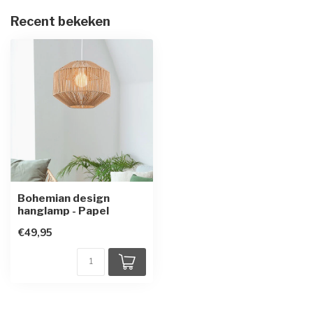
Recent bekeken
Bohemian design
hanglamp - Papel
€49,95