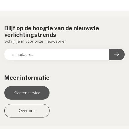
Blijf op de hoogte van de nieuwste
verlichtingstrends
Schrijf je in voor onze nieuwsbrief.
Meer informatie
Klantenservice
Over ons