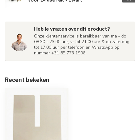
Heb je vragen over dit product?
Onze klantenservice is bereikbaar van ma - do
08.30 - 23.00 uur, vr tot 21.00 uur & op zaterdag
tot 17.00 uur per telefoon en WhatsApp op
nummer +31 85 773 1906
Recent bekeken