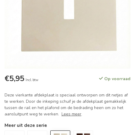
€5,95
Op voorraad
Incl. btw
Deze vierkante afdekplaat is speciaal ontworpen om dit netjes af
te werken. Door de inkeping schuif je de afdekplaat gemakkelijk
tussen de rail en het plafond om de bedrading heen om zo het
aansluitpunt weg te werken.
Lees meer
.
Meer uit deze serie