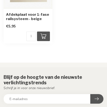
Afdekplaat voor 1-fase
railsysteem - beige
€5,95
Blijf op de hoogte van de nieuwste
verlichtingstrends
Schrijf je in voor onze nieuwsbrief.