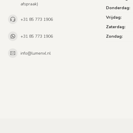
afspraak)
Donderdag:
Vrijdag:
+31 85 773 1906
Zaterdag:
+31 85 773 1906
Zondag:
info@lumenxl.nl