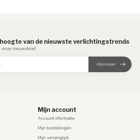
e hoogte van de nieuwste verlichtingstrends
or onze nieuwsbrief.
Abonneer
Mijn account
Account informatie
Mijn bestellingen
Mijn verlanglijst