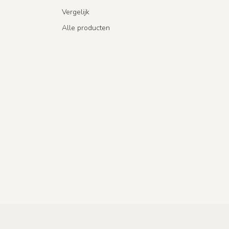
Vergelijk
Alle producten