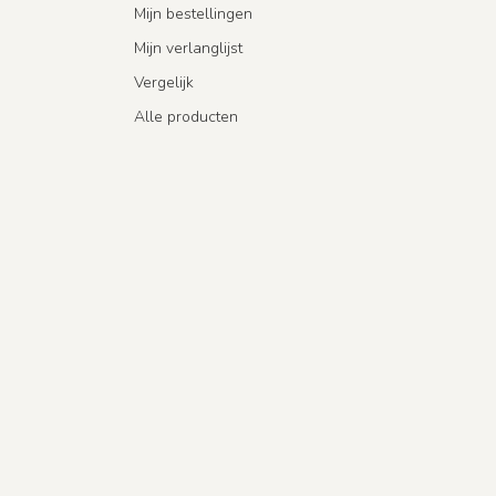
Mijn bestellingen
Mijn verlanglijst
Vergelijk
Alle producten