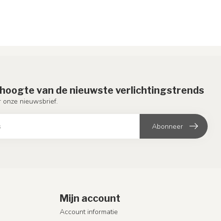
e hoogte van de nieuwste verlichtingstrends
or onze nieuwsbrief.
Abonneer
Mijn account
Account informatie