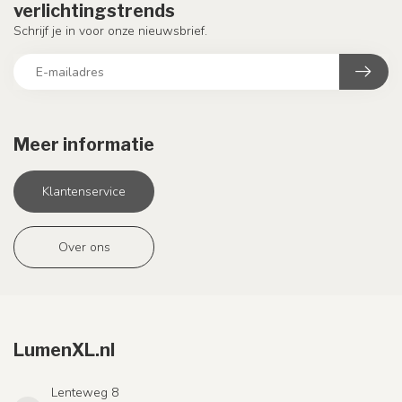
verlichtingstrends
Schrijf je in voor onze nieuwsbrief.
Meer informatie
Klantenservice
Over ons
LumenXL.nl
Lenteweg 8