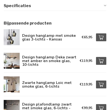
Specificaties
Bijpassende producten
Design hanglamp met smoke
€65,95
glas 3-lichts - Kansas
Design hanglamp Deka zwart
met amber en smoke glas,
€119,95
10-lichts
Zwarte hanglamp Loic met
€119,95
smoke glas, 6-lichts
Design plafondlamp zwart
met smoke glas, 6-lichts -
€99,95