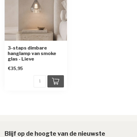
3-staps dimbare
hanglamp van smoke
glas - Lieve
€35,95
Blijf op de hoogte van de nieuwste