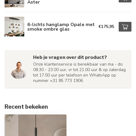
Aster
6-lichts hanglamp Opale met
€175,95
smoke ombre glas
Heb je vragen over dit product?
Onze klantenservice is bereikbaar van ma - do
08.30 - 23.00 uur, vr tot 21.00 uur & op zaterdag
tot 17.00 uur per telefoon en WhatsApp op
nummer +31 85 773 1906
Recent bekeken