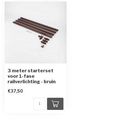
3 meter starterset
voor 1-fase
railverlichting - bruin
€37,50