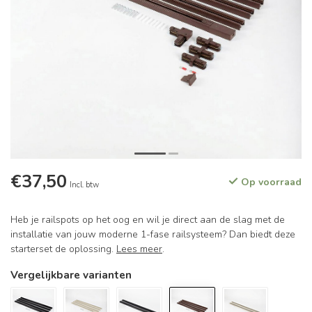
€37,50
Op voorraad
Incl. btw
Heb je railspots op het oog en wil je direct aan de slag met de
installatie van jouw moderne 1-fase railsysteem? Dan biedt deze
starterset de oplossing.
Lees meer
.
Vergelijkbare varianten