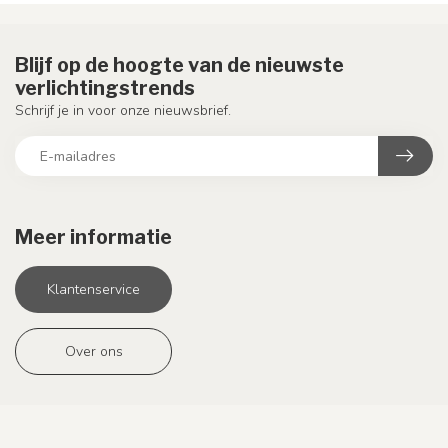
Blijf op de hoogte van de nieuwste
verlichtingstrends
Schrijf je in voor onze nieuwsbrief.
Meer informatie
Klantenservice
Over ons