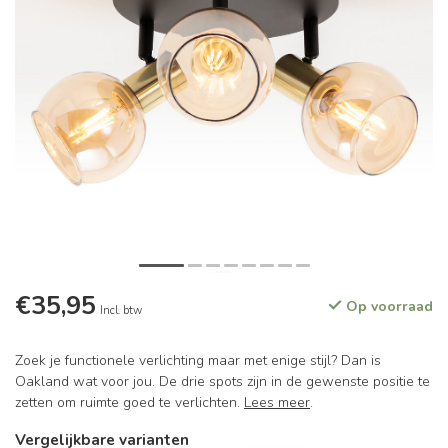
€35,95
Op voorraad
Incl. btw
Zoek je functionele verlichting maar met enige stijl? Dan is
Oakland wat voor jou. De drie spots zijn in de gewenste positie te
zetten om ruimte goed te verlichten.
Lees meer
.
Vergelijkbare varianten