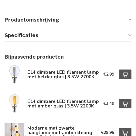
Productomschrijving
Specificaties
Bijpassende producten
E14 dimbare LED filament lamp
€2,99
met helder glas | 3.5W 2700K
E14 dimbare LED filament lamp
€3,49
met amber glas | 3.5W 2200K
Moderne mat zwarte
hanglamp met amberkleurig
€29,95