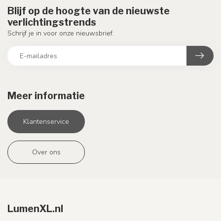
Blijf op de hoogte van de nieuwste
verlichtingstrends
Schrijf je in voor onze nieuwsbrief.
Meer informatie
Klantenservice
Over ons
LumenXL.nl