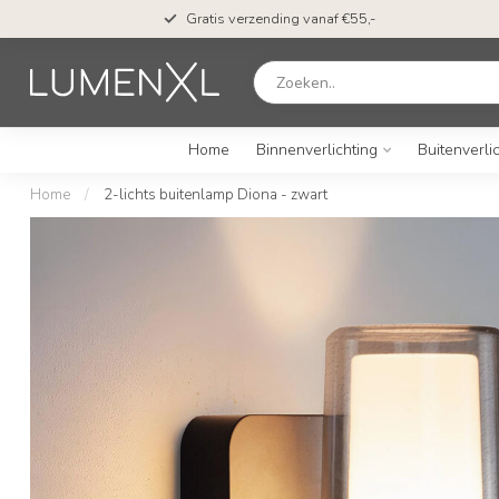
Gratis verzending vanaf €55,-
Home
Binnenverlichting
Buitenverli
Home
/
2-lichts buitenlamp Diona - zwart