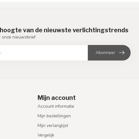
e hoogte van de nieuwste verlichtingstrends
or onze nieuwsbrief.
Abonneer
Mijn account
Account informatie
Mijn bestellingen
Mijn verlanglijst
Vergelijk