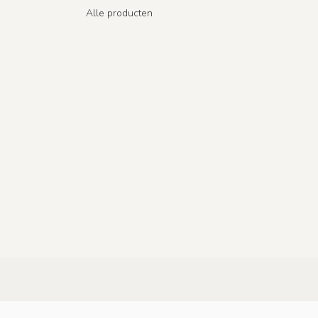
Alle producten