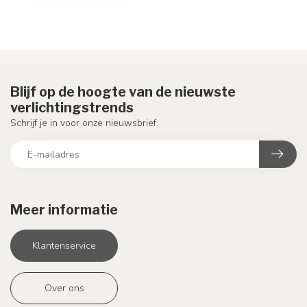
Blijf op de hoogte van de nieuwste
verlichtingstrends
Schrijf je in voor onze nieuwsbrief.
Meer informatie
Klantenservice
Over ons