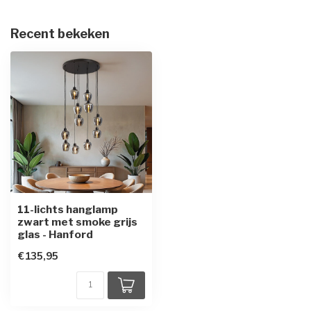
Recent bekeken
11-lichts hanglamp
zwart met smoke grijs
glas - Hanford
€135,95