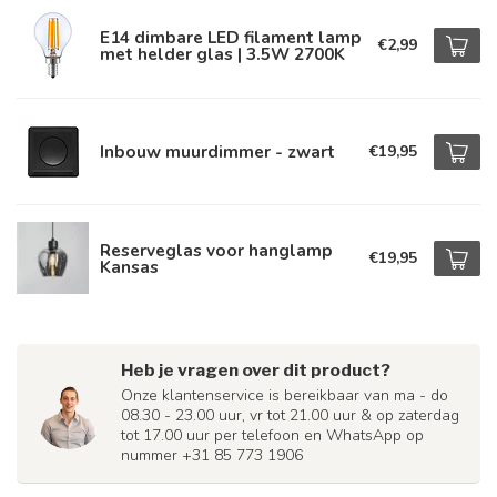
E14 dimbare LED filament lamp
€2,99
met helder glas | 3.5W 2700K
Inbouw muurdimmer - zwart
€19,95
Reserveglas voor hanglamp
€19,95
Kansas
Heb je vragen over dit product?
Onze klantenservice is bereikbaar van ma - do
08.30 - 23.00 uur, vr tot 21.00 uur & op zaterdag
tot 17.00 uur per telefoon en WhatsApp op
nummer +31 85 773 1906