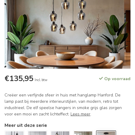
€135,95
Op voorraad
Incl. btw
Creëer een verfijnde sfeer in huis met hanglamp Hanford. De
lamp past bij meerdere interieurstijlen, van modern, retro tot
industrieel. De elf speelse hangers in smoke grijs glas zorgen
voor een mooi en zacht lichteffect.
Lees meer
.
Meer uit deze serie