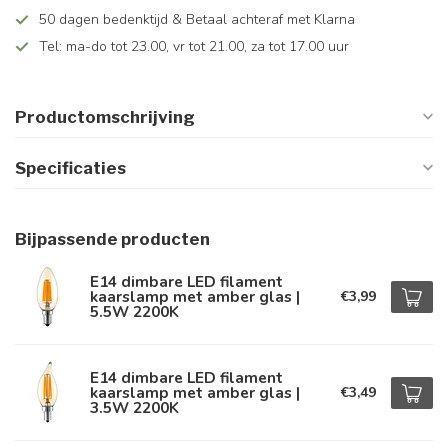
50 dagen bedenktijd & Betaal achteraf met Klarna
Tel: ma-do tot 23.00, vr tot 21.00, za tot 17.00 uur
Productomschrijving
Specificaties
Bijpassende producten
E14 dimbare LED filament
kaarslamp met amber glas |
€3,99
5.5W 2200K
E14 dimbare LED filament
kaarslamp met amber glas |
€3,49
3.5W 2200K