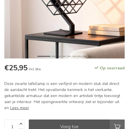
€25,95
Op voorraad
Incl. btw
Deze zwarte tafellamp is een verfijnd en modern stuk dat direct
de aandacht trekt. Het opvallende kenmerk is het vierkante,
gekantelde armatuur dat een modern en artistiek tintje toevoegt
aan je interieur. Het opengewerkte ontwerp ziet er bijzonder uit
en
Lees meer
.
Voeg toe