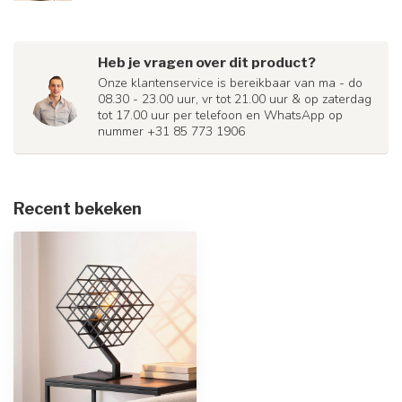
Heb je vragen over dit product?
Onze klantenservice is bereikbaar van ma - do
08.30 - 23.00 uur, vr tot 21.00 uur & op zaterdag
tot 17.00 uur per telefoon en WhatsApp op
nummer +31 85 773 1906
Recent bekeken