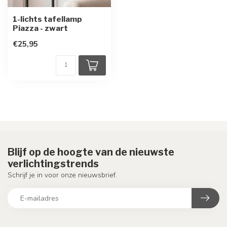
1-lichts tafellamp
Piazza - zwart
€25,95
Blijf op de hoogte van de nieuwste
verlichtingstrends
Schrijf je in voor onze nieuwsbrief.