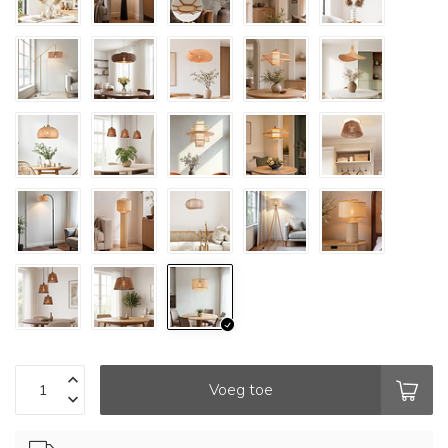
Voeg toe