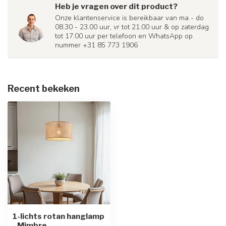
Heb je vragen over dit product?
Onze klantenservice is bereikbaar van ma - do
08.30 - 23.00 uur, vr tot 21.00 uur & op zaterdag
tot 17.00 uur per telefoon en WhatsApp op
nummer +31 85 773 1906
Recent bekeken
1-lichts rotan hanglamp
- Mimbre