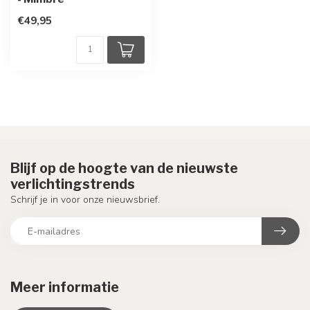
€49,95
Blijf op de hoogte van de nieuwste
verlichtingstrends
Schrijf je in voor onze nieuwsbrief.
Meer informatie