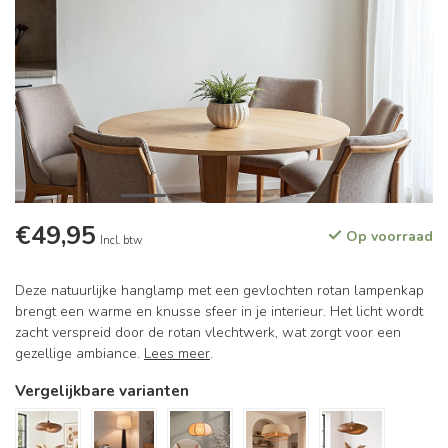
€49,95
Op voorraad
Incl. btw
Deze natuurlijke hanglamp met een gevlochten rotan lampenkap
brengt een warme en knusse sfeer in je interieur. Het licht wordt
zacht verspreid door de rotan vlechtwerk, wat zorgt voor een
gezellige ambiance.
Lees meer
.
Vergelijkbare varianten