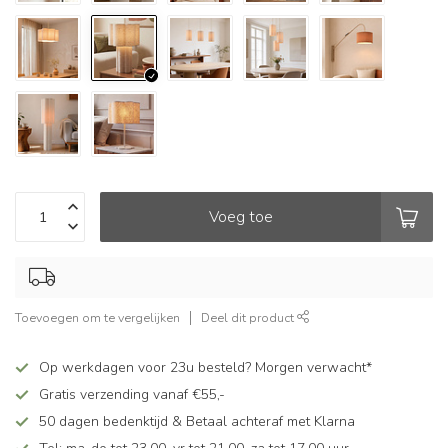
Voeg toe
Toevoegen om te vergelijken
Deel dit product
Op werkdagen voor 23u besteld? Morgen verwacht*
Gratis verzending vanaf €55,-
50 dagen bedenktijd & Betaal achteraf met Klarna