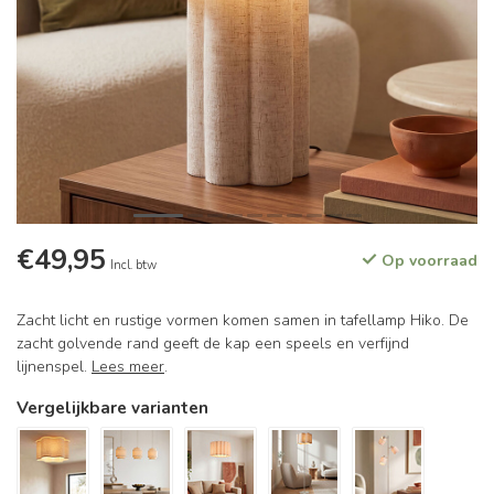
€49,95
Op voorraad
Incl. btw
Zacht licht en rustige vormen komen samen in tafellamp Hiko. De
zacht golvende rand geeft de kap een speels en verfijnd
lijnenspel.
Lees meer
.
Vergelijkbare varianten