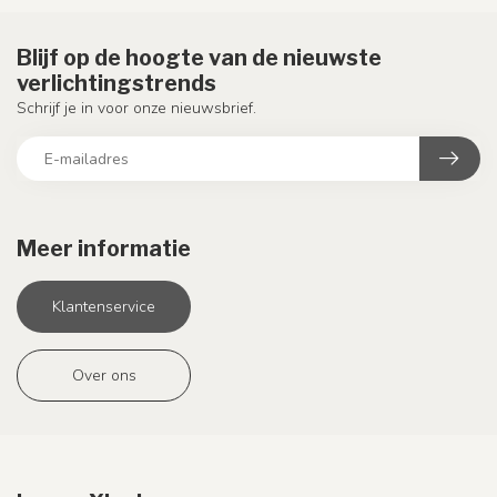
Blijf op de hoogte van de nieuwste
verlichtingstrends
Schrijf je in voor onze nieuwsbrief.
Meer informatie
Klantenservice
Over ons