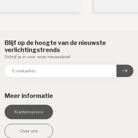
Blijf op de hoogte van de nieuwste
verlichtingstrends
Schrijf je in voor onze nieuwsbrief.
Meer informatie
Klantenservice
Over ons