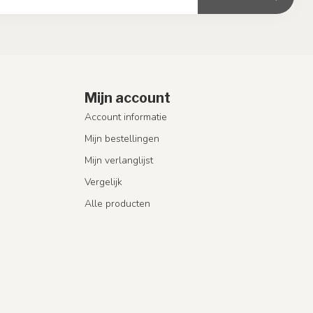
Mijn account
Account informatie
Mijn bestellingen
Mijn verlanglijst
Vergelijk
Alle producten