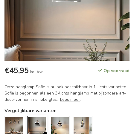
€45,95
Op voorraad
Incl. btw
Onze hanglamp Sofie is nu ook beschikbaar in 1-lichts varianten.
Sofie is begonnen als een 3-lichts hanglamp met bijzondere art-
deco-vormen in smoke glas.
Lees meer
.
Vergelijkbare varianten