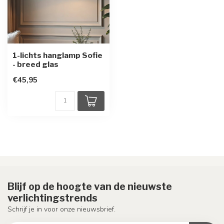
1-lichts hanglamp Sofie
- breed glas
€45,95
Blijf op de hoogte van de nieuwste
verlichtingstrends
Schrijf je in voor onze nieuwsbrief.