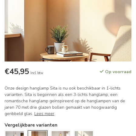
€45,95
Op voorraad
Incl. btw
Onze design hanglamp Sita is nu ook beschikbaar in 1-lichts
varianten. Sita is begonnen als een 3-lichts hanglamp, een
romantische hanglamp geïnspireerd op de hanglampen van de
jaren 70 met drie glazen bollen gemaakt van hoogwaardig
geribbeld glas.
Lees meer
.
Vergelijkbare varianten