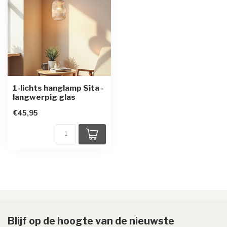
1-lichts hanglamp Sita -
langwerpig glas
€45,95
Blijf op de hoogte van de nieuwste