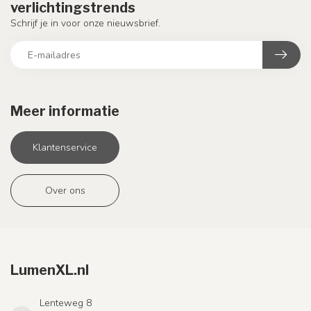
verlichtingstrends
Schrijf je in voor onze nieuwsbrief.
Meer informatie
Klantenservice
Over ons
LumenXL.nl
Lenteweg 8