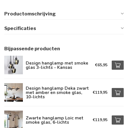
Productomschrijving
Specificaties
Bijpassende producten
Design hanglamp met smoke
€65,95
glas 3-lichts - Kansas
Design hanglamp Deka zwart
met amber en smoke glas,
€119,95
10-lichts
Zwarte hanglamp Loic met
€119,95
smoke glas, 6-lichts