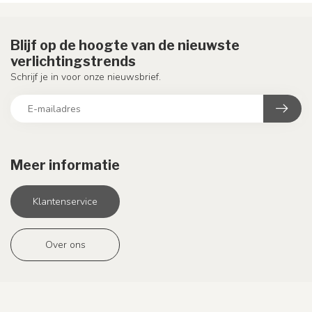
Blijf op de hoogte van de nieuwste
verlichtingstrends
Schrijf je in voor onze nieuwsbrief.
Meer informatie
Klantenservice
Over ons