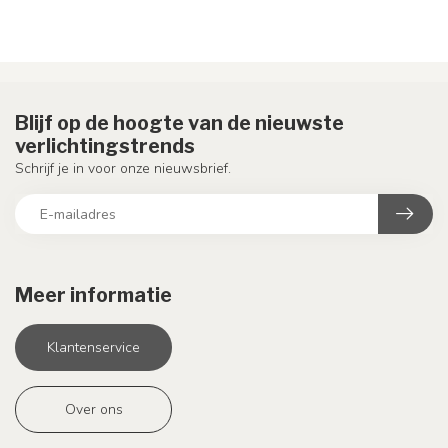
Blijf op de hoogte van de nieuwste
verlichtingstrends
Schrijf je in voor onze nieuwsbrief.
Meer informatie
Klantenservice
Over ons