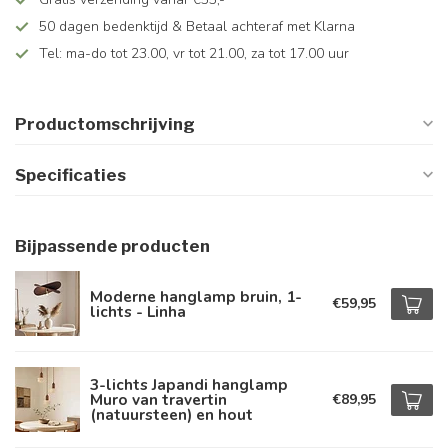
50 dagen bedenktijd & Betaal achteraf met Klarna
Tel: ma-do tot 23.00, vr tot 21.00, za tot 17.00 uur
Productomschrijving
Specificaties
Bijpassende producten
Moderne hanglamp bruin, 1-
€59,95
lichts - Linha
3-lichts Japandi hanglamp
Muro van travertin
€89,95
(natuursteen) en hout