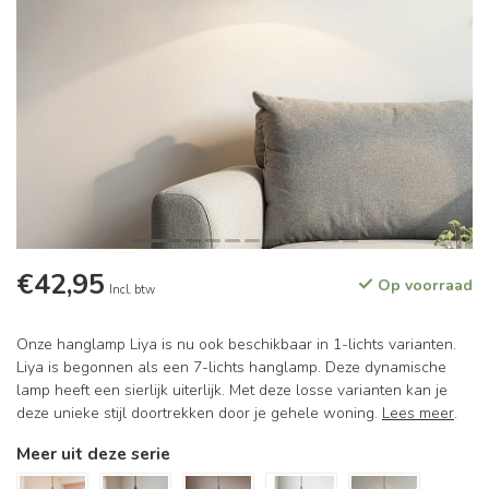
€42,95
Op voorraad
Incl. btw
Onze hanglamp Liya is nu ook beschikbaar in 1-lichts varianten.
Liya is begonnen als een 7-lichts hanglamp. Deze dynamische
lamp heeft een sierlijk uiterlijk. Met deze losse varianten kan je
deze unieke stijl doortrekken door je gehele woning.
Lees meer
.
Meer uit deze serie