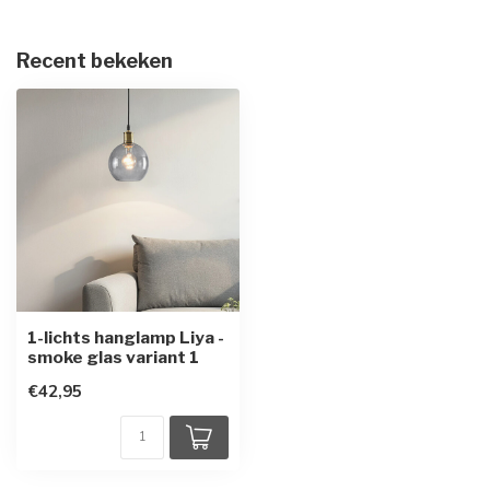
Recent bekeken
1-lichts hanglamp Liya -
smoke glas variant 1
€42,95