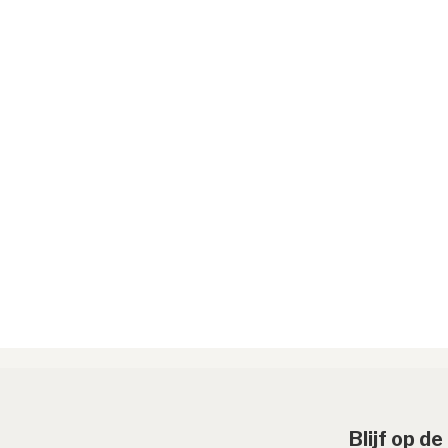
Blijf op d