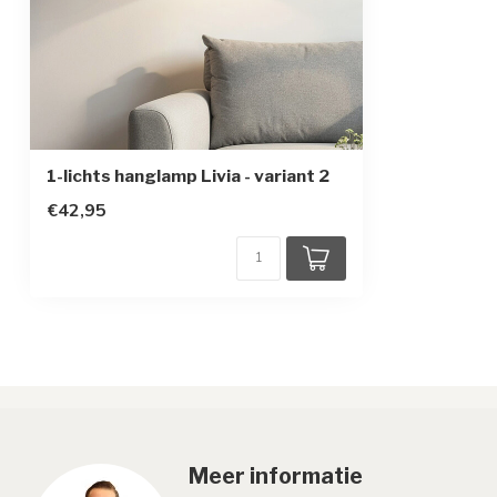
Sensor
1-lichts hanglamp Livia - variant 2
€42,95
Meer informatie