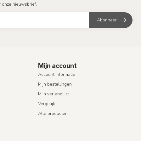
or onze nieuwsbrief.
Abonneer
Mijn account
Account informatie
Mijn bestellingen
Mijn verlanglijst
Vergelijk
Alle producten